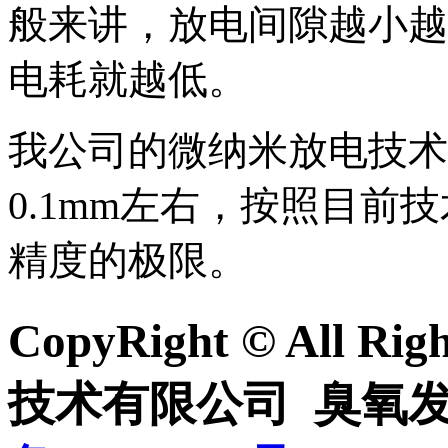
般来讲，放电间隙越小越
电耗就越低。
我公司的微纳米放电技术
0.1mm
左右，按照目前技
精度的极限。
CopyRight © All R
技术有限公司
臭氧