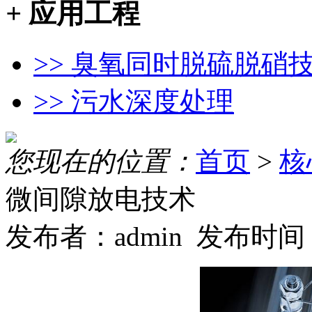
+
应用工程
>> 臭氧同时脱硫脱硝
>> 污水深度处理
您现在的位置：
首页
>
核
微间隙放电技术
发布者：admin 发布时间：2