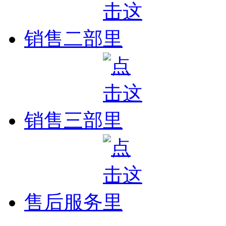
销售二部
销售三部
售后服务