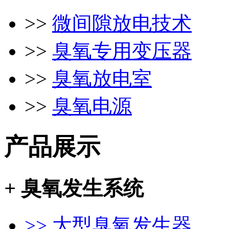
>>
微间隙放电技术
>>
臭氧专用变压器
>>
臭氧放电室
>>
臭氧电源
产品展示
+
臭氧发生系统
>> 大型臭氧发生器