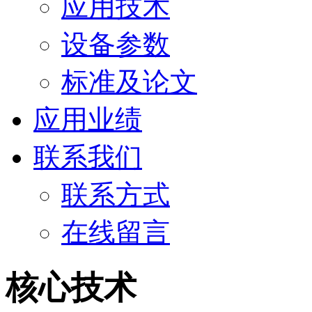
应用技术
设备参数
标准及论文
应用业绩
联系我们
联系方式
在线留言
核心技术