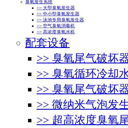
臭氧发生系统
>> 大型臭氧发生器
>> 中小型臭氧发生器
>> 泳池专用臭氧发生器
>> 空气臭氧消毒机
>> 高浓度臭氧水机
配套设备
>> 臭氧尾气破坏
>> 臭氧循环冷却
>> 臭氧尾气破坏
>> 微纳米气泡发
>> 超高浓度臭氧