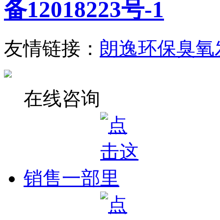
备12018223号-1
友情链接：
朗逸环保臭氧
在线咨询
销售一部