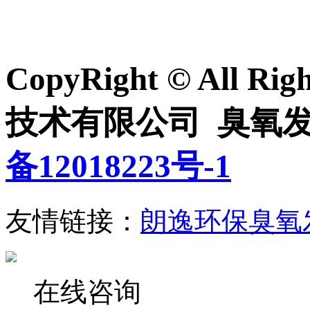
CopyRight © All R
技术有限公司
臭氧
备12018223号-1
友情链接：
朗逸环保臭氧
在线咨询