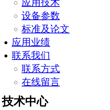
应用技术
设备参数
标准及论文
应用业绩
联系我们
联系方式
在线留言
技术中心