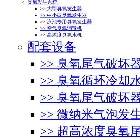
臭氧发生系统
>> 大型臭氧发生器
>> 中小型臭氧发生器
>> 泳池专用臭氧发生器
>> 空气臭氧消毒机
>> 高浓度臭氧水机
配套设备
>> 臭氧尾气破坏
>> 臭氧循环冷却
>> 臭氧尾气破坏
>> 微纳米气泡发
>> 超高浓度臭氧