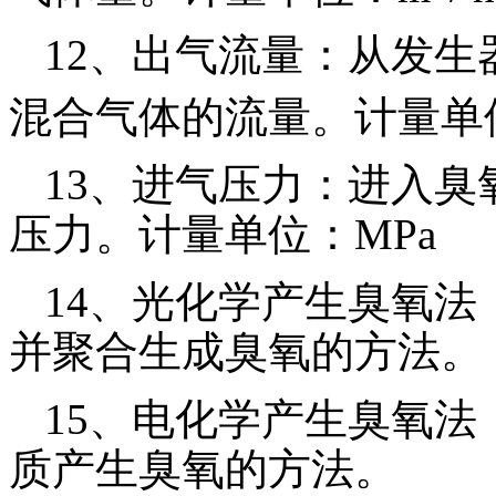
12
、出气流量：从发生
混合气体的流量。计量单
13
、进气压力：进入臭
压力。计量单位：
MPa
14
、光化学产生臭氧法
并聚合生成臭氧的方法。
15
、电化学产生臭氧法
质产生臭氧的方法。