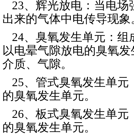
23
、辉光放电：当电场
出来的气体中电传导现象
24
、臭氧发生单元：组
以电晕气隙放电的臭氧发
介质、气隙。
25
、管式臭氧发生单元
的臭氧发生单元。
26
、板式臭氧发生单元
的臭氧发生单元。