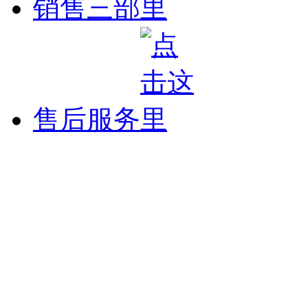
销售三部
售后服务