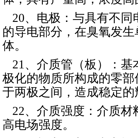
20
、电极：与具有不同
的导电部分，在臭氧发生
体。
21
、介质管（板）：基
极化的物质所构成的零部
于两极之间，造成稳定的
22
、介质强度：介质材
高电场强度。