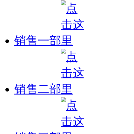
销售一部
销售二部